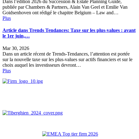
Dans l’édition 2026 du Succession & Estate Planning Guide,
publiée par Chambers & Partners, Alain Van Geel et Emilie Van
Goidsenhoven ont rédigé le chapitre Belgium – Law and…
Plus
Article dans Trends Tendances: Taxe sur les plus-values : avant
le 1er juin,…
Mar 30, 2026
Dans un article récent de Trends‑Tendances, l’attention est portée
sur la nouvelle taxe sur les plus‑values sur actifs financiers et sur le
choix auquel les investisseurs devront…
Plus