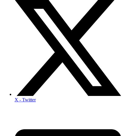
X - Twitter