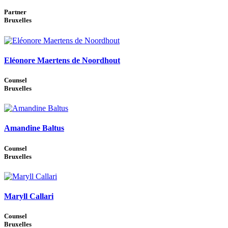
Partner
Bruxelles
Eléonore Maertens de Noordhout
Counsel
Bruxelles
Amandine Baltus
Counsel
Bruxelles
Maryll Callari
Counsel
Bruxelles