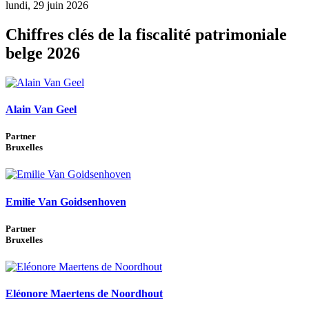
lundi, 29 juin 2026
Chiffres clés de la fiscalité patrimoniale
belge 2026
Alain Van Geel
Partner
Bruxelles
Emilie Van Goidsenhoven
Partner
Bruxelles
Eléonore Maertens de Noordhout