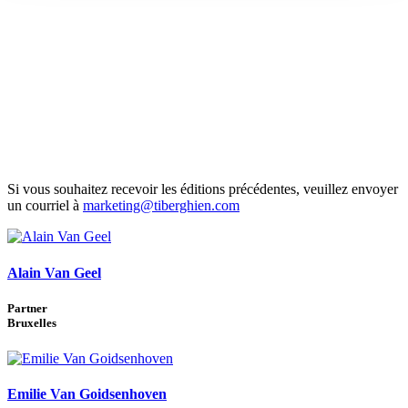
Si vous souhaitez recevoir les éditions précédentes, veuillez envoyer
un courriel à
marketing@tiberghien.com
Alain Van Geel
Partner
Bruxelles
Emilie Van Goidsenhoven