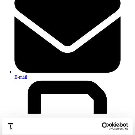
E-mail