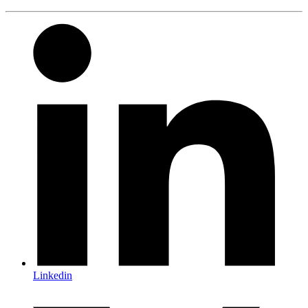
Linkedin