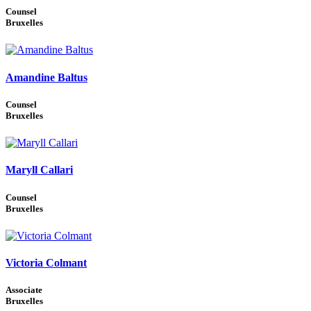
Counsel
Bruxelles
Amandine Baltus
Counsel
Bruxelles
Maryll Callari
Counsel
Bruxelles
Victoria Colmant
Associate
Bruxelles