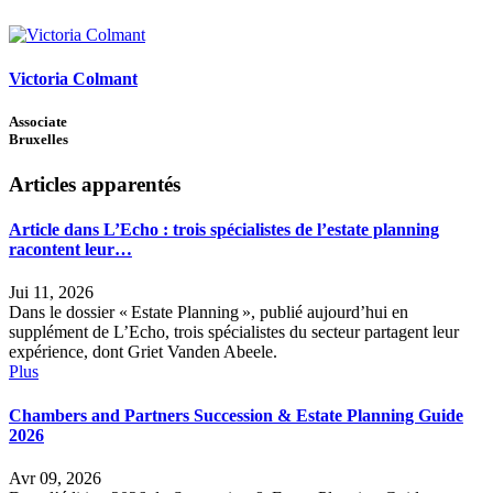
Victoria Colmant
Associate
Bruxelles
Articles apparentés
Article dans L’Echo : trois spécialistes de l’estate planning
racontent leur…
Jui 11, 2026
Dans le dossier « Estate Planning », publié aujourd’hui en
supplément de L’Echo, trois spécialistes du secteur partagent leur
expérience, dont Griet Vanden Abeele.
Plus
Chambers and Partners Succession & Estate Planning Guide
2026
Avr 09, 2026