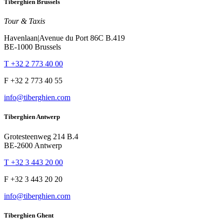
Tiberghien Brussels
Tour & Taxis
Havenlaan|Avenue du Port 86C B.419
BE-1000 Brussels
T +32 2 773 40 00
F +32 2 773 40 55
info@tiberghien.com
Tiberghien Antwerp
Grotesteenweg 214 B.4
BE-2600 Antwerp
T +32 3 443 20 00
F +32 3 443 20 20
info@tiberghien.com
Tiberghien Ghent