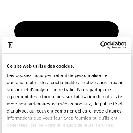
Ce site web utilise des cookies.
Les cookies nous permettent de personnaliser le
contenu, d'offrir des fonctionnalités relatives aux médias
sociaux et d'analyser notre trafic. Nous partageons
également des informations sur l'utilisation de notre site
avec nos partenaires de médias sociaux, de publicité et
E-mail
d'analyse, qui peuvent combiner celles-ci avec d'autres
informations que vous leur avez fournies ou qu'ils ont
collectées lors de votre utilisation de leurs services.