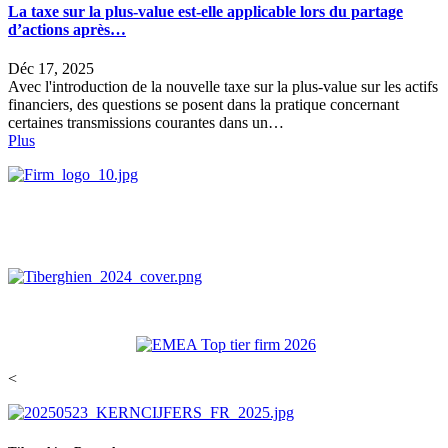
La taxe sur la plus-value est-elle applicable lors du partage
d’actions après…
Déc 17, 2025
Avec l'introduction de la nouvelle taxe sur la plus-value sur les actifs
financiers, des questions se posent dans la pratique concernant
certaines transmissions courantes dans un…
Plus
<