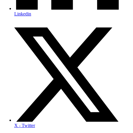
Linkedin
X - Twitter