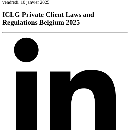
vendredi, 10 janvier 2025
ICLG Private Client Laws and
Regulations Belgium 2025