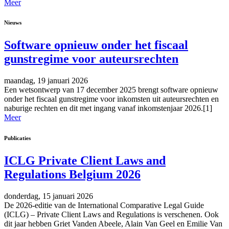
Meer
Nieuws
Software opnieuw onder het fiscaal
gunstregime voor auteursrechten
maandag, 19 januari 2026
Een wetsontwerp van 17 december 2025 brengt software opnieuw
onder het fiscaal gunstregime voor inkomsten uit auteursrechten en
naburige rechten en dit met ingang vanaf inkomstenjaar 2026.[1]
Meer
Publicaties
ICLG Private Client Laws and
Regulations Belgium 2026
donderdag, 15 januari 2026
De 2026-editie van de International Comparative Legal Guide
(ICLG) – Private Client Laws and Regulations is verschenen. Ook
dit jaar hebben Griet Vanden Abeele, Alain Van Geel en Emilie Van