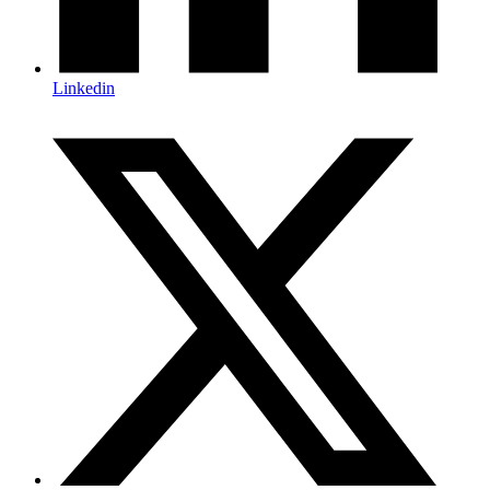
Linkedin