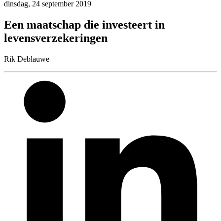
dinsdag, 24 september 2019
Een maatschap die investeert in
levensverzekeringen
Rik Deblauwe