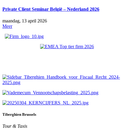
Private Client Seminar België – Nederland 2026
maandag, 13 april 2026
Meer
Tiberghien Brussels
Tour & Taxis