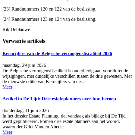
[23] Randnummers 120 en 122 van de beslissing.
[24] Randnummers 123 en 124 van de beslissing.
Rik Deblauwe
Verwante artikels
Kerncijfers van de Belgische vermogensfiscaliteit 2026
maandag, 29 juni 2026
De Belgische vermogensfiscaliteit is onderhevig aan voortdurende
wijzigingen, met duidelijke verschillen tussen de drie gewesten. Met
de nieuwste editie van Kerncijfers van de…
Meer
Artikel in De Tijd: Drie estateplanners over hun beroep
donderdag, 11 juni 2026
In het dossier Estate Planning, dat vandaag als bijlage bij De Tijd
werd gepubliceerd, komen drie estate planners aan het woord,
waaronder Griet Vanden Abeele.
Meer