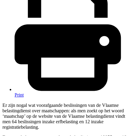
Print
Er zijn nogal wat voorafgaande beslissingen van de Vlaamse
belastingdienst over maatschappen: als men zoekt op het woord
‘maatschap’ op de website van de Vlaamse belastingdienst vindt
men 64 beslissingen inzake erfbelasting en 12 inzake
registratiebelasting.